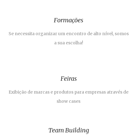
Formações
Se necessita organizar um encontro de alto nível, somos
a sua escolha!
Feiras
Exibição de marcas e produtos para empresas através de
show cases
Team Building