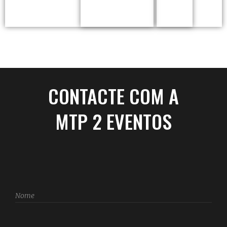
CONTACTE COM A
MTP 2 EVENTOS