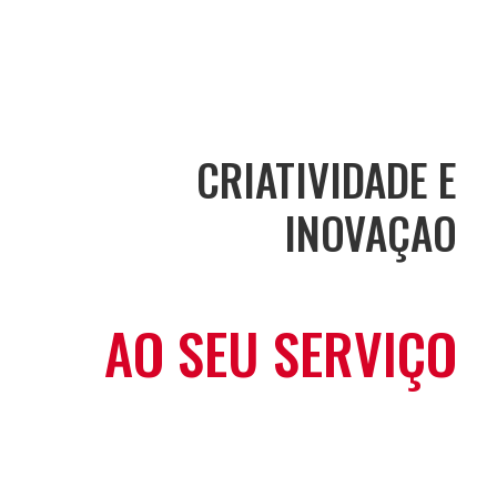
CRIATIVIDADE E
INOVAÇAO
AO SEU SERVIÇO