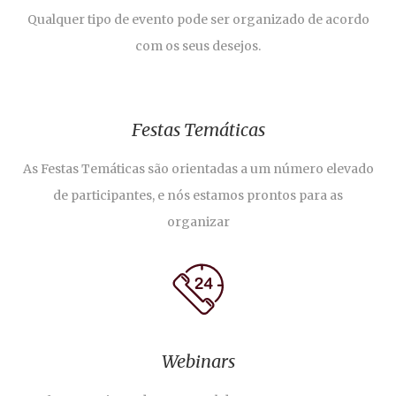
Qualquer tipo de evento pode ser organizado de acordo
com os seus desejos.
Festas Temáticas
As Festas Temáticas são orientadas a um número elevado
de participantes, e nós estamos prontos para as
organizar
Webinars