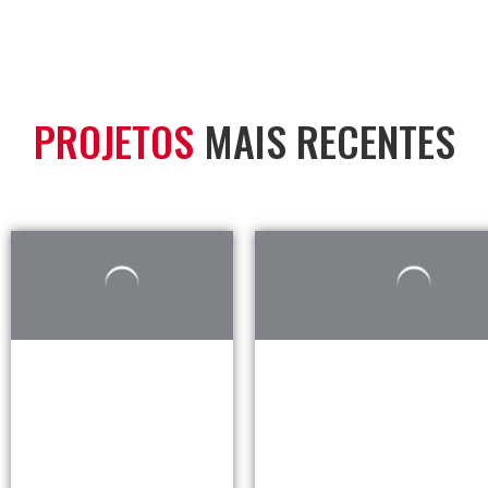
PROJETOS
MAIS RECENTES