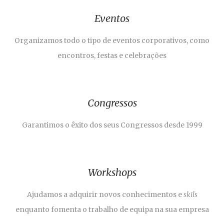
Eventos
Organizamos todo o tipo de eventos corporativos, como
encontros, festas e celebrações
Congressos
Garantimos o êxito dos seus Congressos desde 1999
Workshops
Ajudamos a adquirir novos conhecimentos e
skils
enquanto fomenta o trabalho de equipa na sua empresa