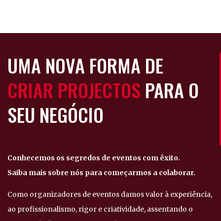
UMA NOVA FORMA DE
CRIAR PROJECTOS
PARA O
SEU NEGÓCIO
Conhecemos os segredos de eventos com êxito.
Saiba mais sobre nós para começarmos a colaborar.
Como organizadores de eventos damos valor à experiência,
ao profissionalismo, rigor e criatividade, assentando o