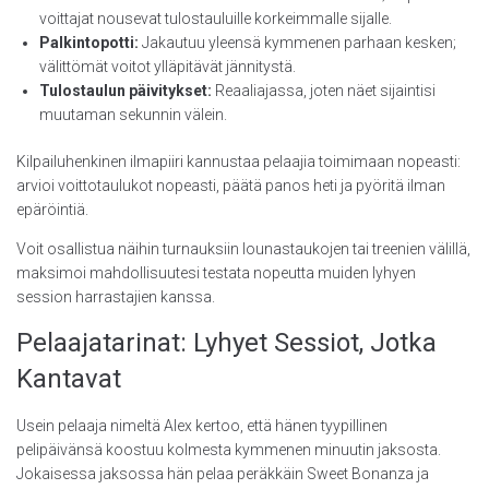
voittajat nousevat tulostauluille korkeimmalle sijalle.
Palkintopotti:
Jakautuu yleensä kymmenen parhaan kesken;
välittömät voitot ylläpitävät jännitystä.
Tulostaulun päivitykset:
Reaaliajassa, joten näet sijaintisi
muutaman sekunnin välein.
Kilpailuhenkinen ilmapiiri kannustaa pelaajia toimimaan nopeasti:
arvioi voittotaulukot nopeasti, päätä panos heti ja pyöritä ilman
epäröintiä.
Voit osallistua näihin turnauksiin lounastaukojen tai treenien välillä,
maksimoi mahdollisuutesi testata nopeutta muiden lyhyen
session harrastajien kanssa.
Pelaajatarinat: Lyhyet Sessiot, Jotka
Kantavat
Usein pelaaja nimeltä Alex kertoo, että hänen tyypillinen
pelipäivänsä koostuu kolmesta kymmenen minuutin jaksosta.
Jokaisessa jaksossa hän pelaa peräkkäin Sweet Bonanza ja