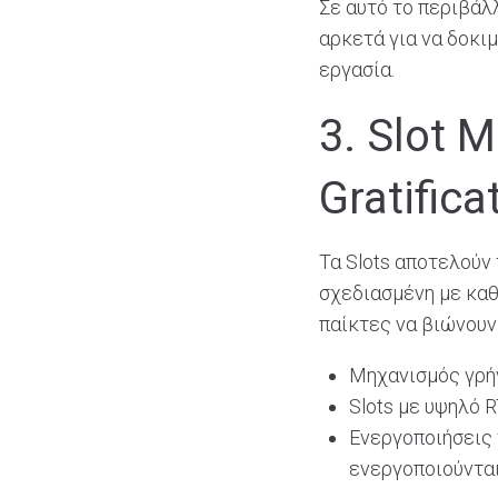
Σε αυτό το περιβάλ
αρκετά για να δοκι
εργασία.
3. Slot 
Gratifica
Τα Slots αποτελούν 
σχεδιασμένη με καθ
παίκτες να βιώνουν
Μηχανισμός γρήγ
Slots με υψηλό 
Ενεργοποιήσεις
ενεργοποιούνται