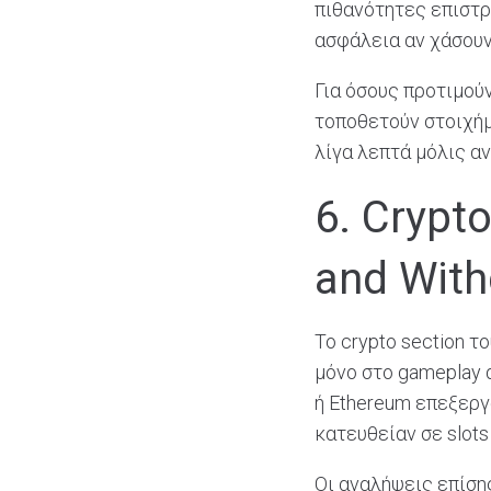
πιθανότητες επιστρ
ασφάλεια αν χάσουν
Για όσους προτιμούν
τοποθετούν στοιχήμ
λίγα λεπτά μόλις α
6. Crypt
and With
Το crypto section τ
μόνο στο gameplay 
ή Ethereum επεξεργ
κατευθείαν σε slot
Οι αναλήψεις επίση