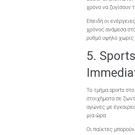
χρόνο να ζυγίσουν τ
Επειδή οι ενέργειες
χρόνος ανάμεσα στα
ρυθμό υψηλό χωρίς 
5. Sport
Immedia
Το τμήμα sports στ
στοιχήματα σε ζων
αγώνες με έγκαιρες
μια ώρα.
Οι παίκτες μπορούν 