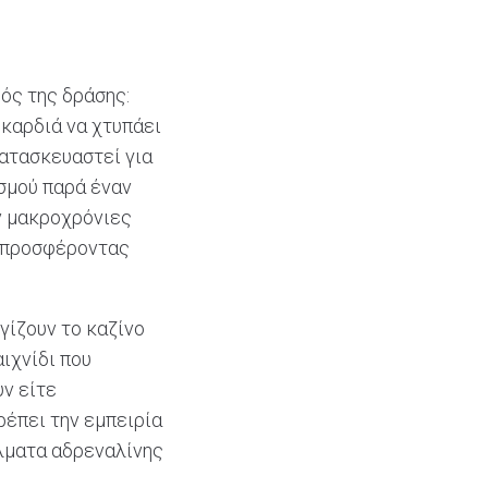
μός της δράσης:
 καρδιά να χτυπάει
κατασκευαστεί για
σμού παρά έναν
ν μακροχρόνιες
 προσφέροντας
γίζουν το καζίνο
αιχνίδι που
ν είτε
ρέπει την εμπειρία
άλματα αδρεναλίνης