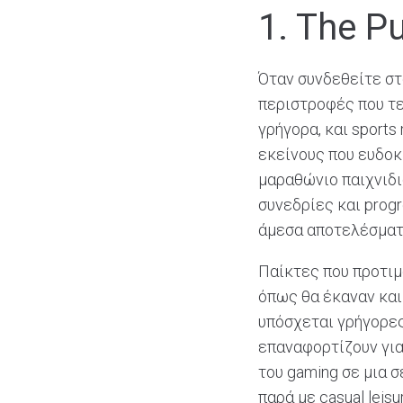
1. The Pu
Όταν συνδεθείτε στο
περιστροφές που τε
γρήγορα, και sports
εκείνους που ευδοκ
μαραθώνιο παιχνιδι
συνεδρίες και progr
άμεσα αποτελέσματ
Παίκτες που προτιμ
όπως θα έκαναν και 
υπόσχεται γρήγορες
επαναφορτίζουν για
του gaming σε μια 
παρά με casual leisu