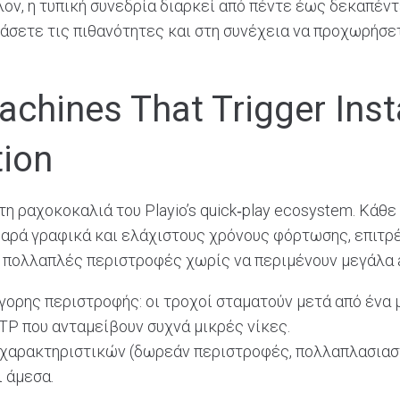
λον, η τυπική συνεδρία διαρκεί από πέντε έως δεκαπέ
μάσετε τις πιθανότητες και στη συνέχεια να προχωρήσε
Machines That Trigger Inst
tion
τη ραχοκοκαλιά του Playio’s quick‑play ecosystem. Κάθε
αρά γραφικά και ελάχιστους χρόνους φόρτωσης, επιτρ
 πολλαπλές περιστροφές χωρίς να περιμένουν μεγάλα a
ορης περιστροφής: οι τροχοί σταματούν μετά από ένα μ
RTP που ανταμείβουν συχνά μικρές νίκες.
 χαρακτηριστικών (δωρεάν περιστροφές, πολλαπλασιασ
 άμεσα.